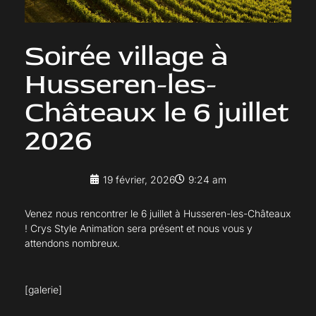
Soirée village à
Husseren-les-
Châteaux le 6 juillet
2026
19 février, 2026
9:24 am
Venez nous rencontrer le 6 juillet à Husseren-les-Châteaux
! Crys Style Animation sera présent et nous vous y
attendons nombreux.
[galerie]