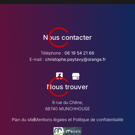
Nous contacter
Téléphone :
06 19 54 21 66
E-mail :
christophe.peytavy@orange.fr
Nous trouver
9 rue du Chêne,
68740 MUNCHHOUSE
Plan du site
Mentions légales et Politique de confidentialité