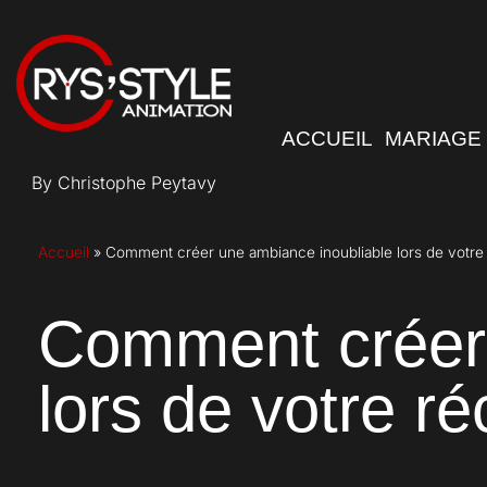
ACCUEIL
MARIAGE
By Christophe Peytavy
Accueil
»
Comment créer une ambiance inoubliable lors de votre
Comment créer 
lors de votre r