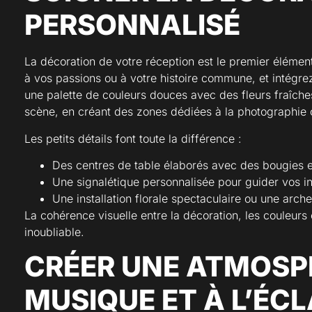
PERSONNALISÉ
La décoration de votre réception est le premier élémen
à vos passions ou à votre histoire commune, et intégrez
une palette de couleurs douces avec des fleurs fraîche
scène, en créant des zones dédiées à la photographie o
Les petits détails font toute la différence :
Des centres de table élaborés avec des bougies e
Une signalétique personnalisée pour guider vos in
Une installation florale spectaculaire ou une arch
La cohérence visuelle entre la décoration, les couleurs
inoubliable.
CRÉER UNE ATMOSP
MUSIQUE ET À L’ÉC